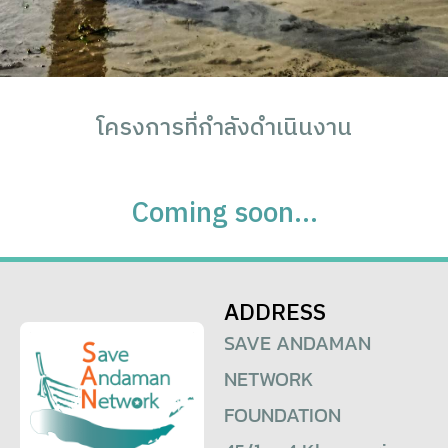
โครงการที่กำลังดำเนินงาน
Coming soon…
ADDRESS
SAVE ANDAMAN
NETWORK
FOUNDATION