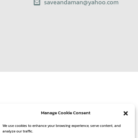
saveandaman@yahoo.com
Manage Cookie Consent
We use cookies to enhance your browsing experience, serve content, and
analyze our traffic.