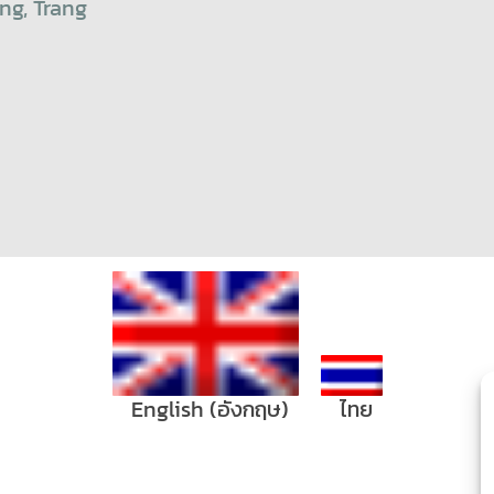
ng, Trang
English
(
อังกฤษ
)
ไทย