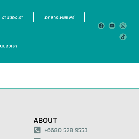
งานของเรา
เอกสารเผยแพร่
านของเรา
ABOUT
+6680 528 9553