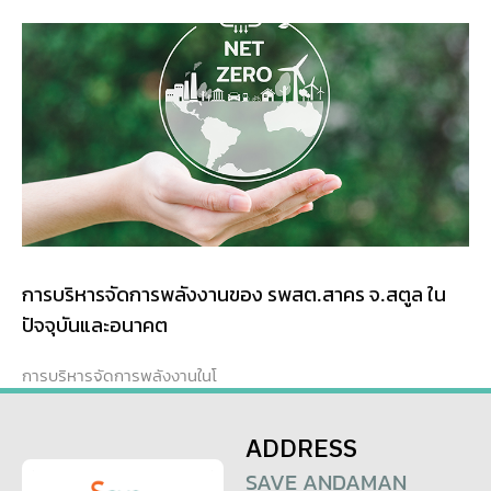
การบริหารจัดการพลังงานของ รพสต.สาคร จ.สตูล ใน
ปัจจุบันและอนาคต
การบริหารจัดการพลังงานในโ
ADDRESS
SAVE ANDAMAN