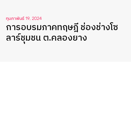
กุมภาพันธ์ 19, 2024
การอบรมภาคทฤษฎี ช่องช่างโซ
ลาร์ชุมชน ต.คลองยาง