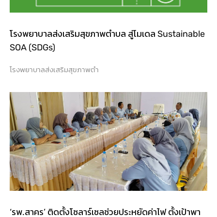
โรงพยาบาลส่งเสริมสุขภาพตำบล สู่โมเดล Sustainable
SOA (SDGs)
โรงพยาบาลส่งเสริมสุขภาพตำ
‘รพ.สาคร’ ติดตั้งโซลาร์เซลช่วยประหยัดค่าไฟ ตั้งเป้าพา